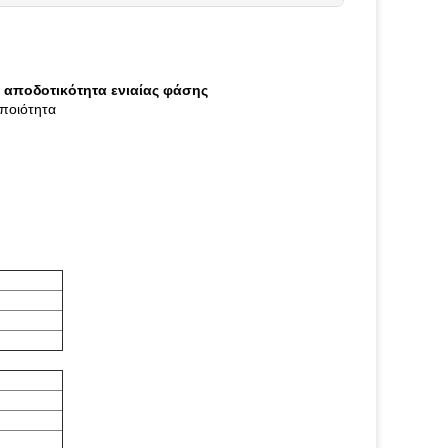
 αποδοτικότητα ενιαίας φάσης
ποιότητα