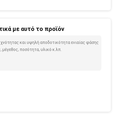
ικά με αυτό το προϊόν
υχνότητας και υψηλή αποδοτικότητα ενιαίας φάσης
 μέγεθος, ποσότητα, υλικό κ.λπ.