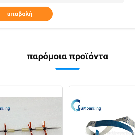
υποβολή
παρόμοια προϊόντα