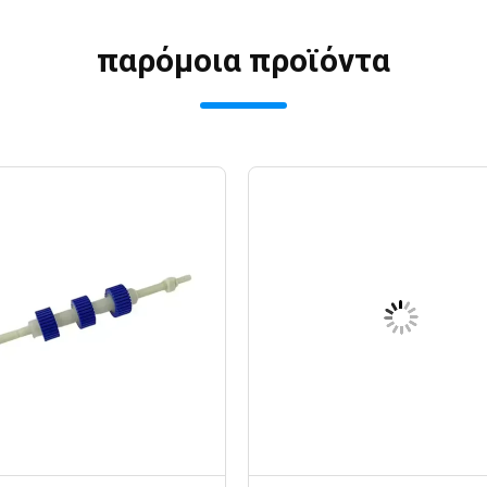
παρόμοια προϊόντα